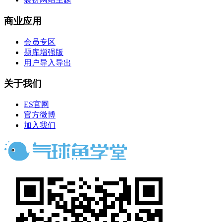
商业应用
会员专区
题库增强版
用户导入导出
关于我们
ES官网
官方微博
加入我们