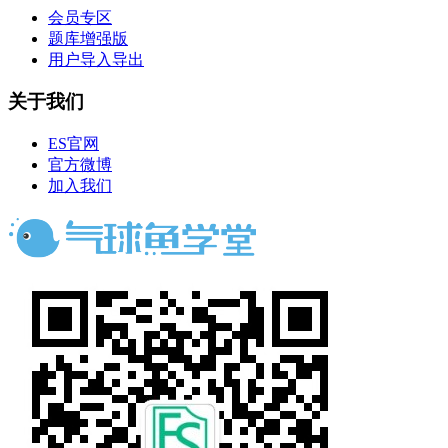
会员专区
题库增强版
用户导入导出
关于我们
ES官网
官方微博
加入我们