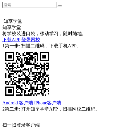
知享学堂
知享学堂
将学校装进口袋，移动学习，随时随地。
下载APP
登录网校
1
第一步: 扫描二维码，下载手机APP。
Android 客户端
iPhone客户端
2
第二步: 打开知享学堂APP，扫描网校二维码。
扫一扫登录客户端