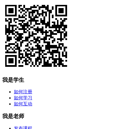
我是学生
如何注册
如何学习
如何互动
我是老师
发布课程