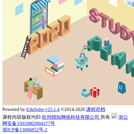
Powered by
EduSoho v25.1.4
©2014-2026
课程存档
课程内容版权均归
杭州阔知网络科技有限公司
所有
浙公
网安备33010802004377号
浙ICP备13006852号-2