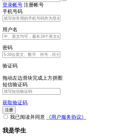
登录帐号
注册帐号
手机号码
用户名
密码
验证码
拖动左边滑块完成上方拼图
短信验证码
获取验证码
注册
我已阅读并同意
《用户服务协议》
我是学生