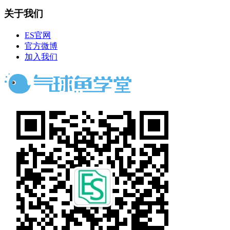
关于我们
ES官网
官方微博
加入我们