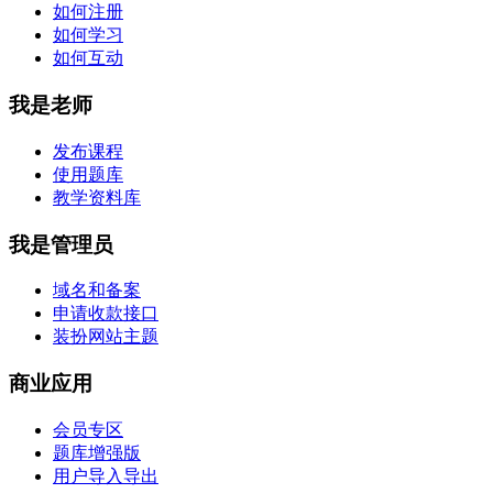
如何注册
如何学习
如何互动
我是老师
发布课程
使用题库
教学资料库
我是管理员
域名和备案
申请收款接口
装扮网站主题
商业应用
会员专区
题库增强版
用户导入导出