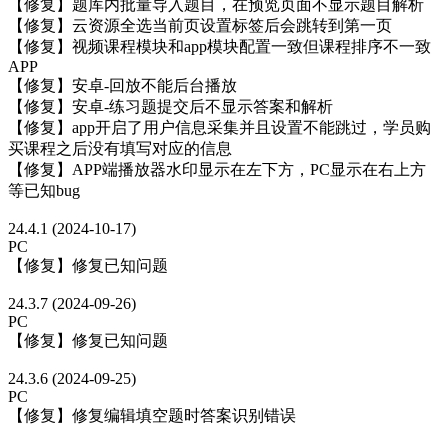
【修复】题库内批量导入题目，在预览页面不显示题目解析
【修复】云资源全选当前页设置标签后会跳转到第一页
【修复】视频课程模块和app模块配置一致但课程排序不一致
APP
【修复】安卓-回放不能后台播放
【修复】安卓-练习题提交后不显示答案和解析
【修复】app开启了用户信息采集并且设置不能跳过，学员购
买课程之后没有填写对应的信息
【修复】APP端播放器水印显示在左下方，PC显示在右上方
等已知bug
24.4.1 (2024-10-17)
PC
【修复】修复已知问题
24.3.7 (2024-09-26)
PC
【修复】修复已知问题
24.3.6 (2024-09-25)
PC
【修复】修复编辑填空题时答案识别错误