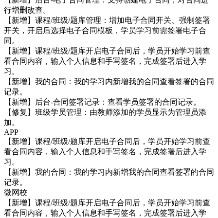
行增删改查。
【新增】课程/班级/题库管理：增加电子合同开关、强制签署
开关，开启后选择电子合同模板，学员学习前需签署电子合
同。
【新增】课程/班级/题库开启电子合同后，学员开始学习前查
看合同内容，输入个人信息和手写签名，完成签署后进入学
习。
【新增】我的合同：我的学习内新增我的合同查看签署的合同
记录。
【新增】后台-合同签署记录：查看学员签署的合同记录。
【修复】班级学员管理：由教师添加的学员显示为管理员添
加。
APP
【新增】课程/班级/题库开启电子合同后，学员开始学习前查
看合同内容，输入个人信息和手写签名，完成签署后进入学
习。
【新增】我的合同：我的学习内新增我的合同查看签署的合同
记录。
微网校
【新增】课程/班级/题库开启电子合同后，学员开始学习前查
看合同内容，输入个人信息和手写签名，完成签署后进入学