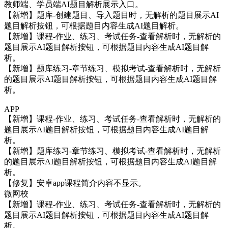
教师端、学员端AI题目解析展示入口。
【新增】题库-创建题目、导入题目时，无解析的题目展示AI
题目解析按钮，可根据题目内容生成AI题目解析。
【新增】课程-作业、练习、考试任务-查看解析时，无解析的
题目展示AI题目解析按钮，可根据题目内容生成AI题目解
析。
【新增】题库练习-章节练习、模拟考试-查看解析时，无解析
的题目展示AI题目解析按钮，可根据题目内容生成AI题目解
析。
APP
【新增】课程-作业、练习、考试任务-查看解析时，无解析的
题目展示AI题目解析按钮，可根据题目内容生成AI题目解
析。
【新增】题库练习-章节练习、模拟考试-查看解析时，无解析
的题目展示AI题目解析按钮，可根据题目内容生成AI题目解
析。
【修复】安卓app课程简介内容不显示。
微网校
【新增】课程-作业、练习、考试任务-查看解析时，无解析的
题目展示AI题目解析按钮，可根据题目内容生成AI题目解
析。