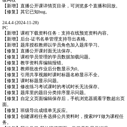
【新增】直播公开课详情页目录，可浏览多个直播和回放。
【修复】其它已知bug。
24.4.4 (2024-11-28)
PC
【新增】课程下载资料任务：支持在线预览资料内容。
【新增】后台-证书名单管理支持导出表格。
【新增】题库授权教师以学员角色加入题库学习。
【修复】直播公开课封面无法保存。
【修复】课程学员管理的学员数据加载问题。
【修复】教学资料库编辑报错。
【修复】教师批改作业后分数显示为0。
【修复】引用共享视频时课时标题名称显示不全。
【修复】课时标题显示问题。
【修复】修改练习考试课时的考试时长无法保存。
【修复】题库里的题目分类排序显示问题。
【修复】自定义页面编辑保存后，手机浏览器观看字数超出页
面。
【修复】班级导出成绩单无反应。
【修复】创建课程任务选择公共资料时，搜索PPT做为课程任
务。