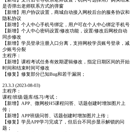
是否弹出老师联系方式的弹窗
【新增】用户协议设置，商城自动接入网校后台的服务协议和
隐私协议
【新增】个人中心手机号绑定，用户可在个人中心绑定手机号
【新增】个人中心密码设置/修改功能，设置/修改后网校自动
同步修改
【新增】学员登录注册入口分离，支持网校学员账号登录，减
少账号分裂
主程序：
【新增】课程考试任务有效期逻辑修改，指定日期区间的开始
时间和结束时间可修改
【修复】修复部分已知Bug和若干漏洞；
23.3.3 (2023-08-03)
主程序：
课程/班级/题库/练习/考试：
【新增】APP、微网校H5课程问答、话题创建时增加图片上
传；
【新增】APP班级问答、话题创建时增加图片上传；
【修复】学员APP学习完成了，但后台不同步显示解锁的问
题；