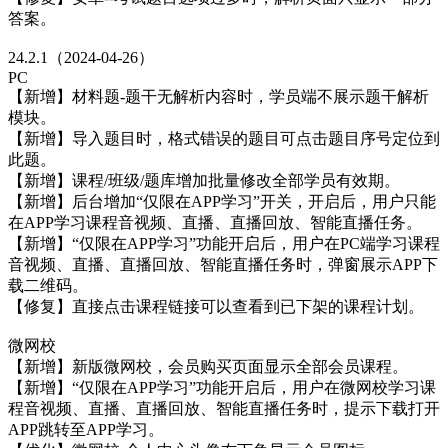
答案。
24.2.1（2024-04-26）
PC
【新增】材料题-题干无解析内容时，学员端不展示题干解析
模块。
【新增】导入题目时，格式错误的题目可点击题目序号定位到
此题。
【新增】课程/班级/题库增加批量修改全部学员有效期。
【新增】后台增加“仅限在APP学习”开关，开启后，用户只能
在APP学习课程音视频、直播、直播回放、智能直播任务。
【新增】“仅限在APP学习”功能开启后，用户在PC端学习课程
音视频、直播、直播回放、智能直播任务时，弹窗展示APP下
载二维码。
【修复】直接点击课程链接可以查看到已下架的课程计划。
微网校
【新增】新版微网校，会员购买页面显示全部会员课程。
【新增】“仅限在APP学习”功能开启后，用户在微网校学习课
程音视频、直播、直播回放、智能直播任务时，提示下载打开
APP跳转至APP学习。