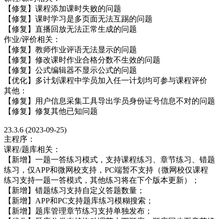
【修复】课程添加课时失败的问题
【修复】课时学习是多页面无法互踢的问题
【修复】直播回放无法正常生成的问题
作业/评价相关：
【修复】教师作业评语无法显示的问题
【修复】修改课时作业合格分数不生效的问题
【修复】公式编辑器不显示公式的问题
【优化】多计划课程中学员加入任一计划均可参与课程评价
其他：
【修复】用户信息采集工具导出学员身份证号信息不对的问题
【修复】修复其他已知问题
23.3.6 (2023-09-25)
主程序：
课程/题库相关：
【新增】一题一答练习模式，支持课程练习、章节练习、错题
练习，仅APP和微网校支持，PC端暂不支持（微网校仅课程
练习支持一题一答模式，其他练习将在下个版本更新）；
【新增】错题练习支持自定义答题数量；
【新增】APP和PC支持题库练习模糊搜索；
【新增】题库管理章节练习支持单独发布；