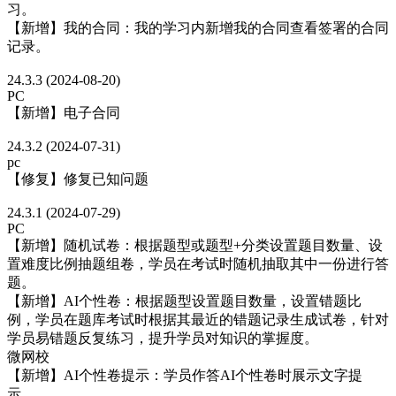
习。
【新增】我的合同：我的学习内新增我的合同查看签署的合同
记录。
24.3.3 (2024-08-20)
PC
【新增】电子合同
24.3.2 (2024-07-31)
pc
【修复】修复已知问题
24.3.1 (2024-07-29)
PC
【新增】随机试卷：根据题型或题型+分类设置题目数量、设
置难度比例抽题组卷，学员在考试时随机抽取其中一份进行答
题。
【新增】AI个性卷：根据题型设置题目数量，设置错题比
例，学员在题库考试时根据其最近的错题记录生成试卷，针对
学员易错题反复练习，提升学员对知识的掌握度。
微网校
【新增】AI个性卷提示：学员作答AI个性卷时展示文字提
示。