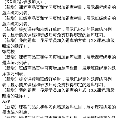
（XX课程 /班级加入）。
【新增】课程商品页和学习页增加题库栏目，展示课程绑定的
题库练习列表。
【新增】班级商品页和学习页增加题库栏目，展示班级绑定的
题库练习列表。
【新增】提交课程和班级订单时，展示已绑定的题库练习列
表，显示购买课程和班级后可免费获得绑定的题库练习。
【新增】我的题库：显示学员加入题库的方式（XX课程/班级
赠送的题库）。
微网校
【新增】课程商品页和学习页增加题库栏目，展示课程绑定的
题库练习列表。
【新增】班级商品页学习页增加题库栏目，展示班级绑定的题
库练习列表。
【新增】提交课程和班级订单时，展示已绑定的题库练习列
表，显示购买课程和班级后可免费获得绑定的题库练习。
【新增】我的题库：显示学员加入题库的方式（XX课程/班级
赠送的题库）。
APP：
【新增】课程商品页和学习页增加题库栏目，展示课程绑定的
题库练习列表。
【新增】班级商品页学习页增加题库栏目，展示班级绑定的题