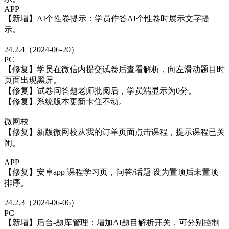
APP
【新增】AI个性卷提示：学员作答AI个性卷时展示文字提
示。
24.2.4（2024-06-20）
PC
【修复】学员在微信内提交试卷后查看解析，向左滑动题目时
页面出现黑屏。
【修复】试卷问答题老师批阅后，学员端显示为0分。
【修复】系统版本更新卡住不动。
微网校
【修复】新版微网校从我的订单页面点击课程，提示课程已关
闭。
APP
【修复】安卓app 课程学习页，问答/话题 设为置顶后未置顶
排序。
24.2.3（2024-06-06）
PC
【新增】后台-题库管理：增加AI题目解析开关，可分别控制