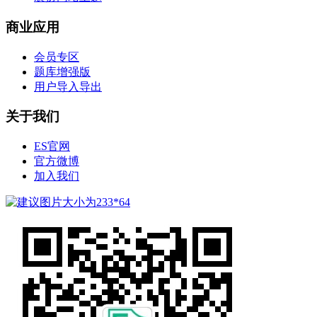
商业应用
会员专区
题库增强版
用户导入导出
关于我们
ES官网
官方微博
加入我们