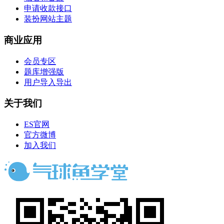
申请收款接口
装扮网站主题
商业应用
会员专区
题库增强版
用户导入导出
关于我们
ES官网
官方微博
加入我们