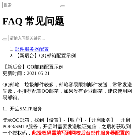
FAQ 常见问题
邮件服务器配置
【新后台】QQ邮箱配置示例
【新后台】QQ邮箱配置示例
更新时间：2021-05-21
QQ邮箱，垃圾邮件较多，邮箱容易限制邮件发送，常常发送
失败，不推荐配置QQ邮箱，如果没有企业邮箱，建议使用网
易邮箱。
1、开启SMTP服务
登录QQ邮箱，找到【设置】-【账户】-【开启服务】，开启
POP3/SMTP服务，开启时需要发送验证短信，之后将获取到
一个授权码，
此授权码需填写到网校后台邮件服务器配置的