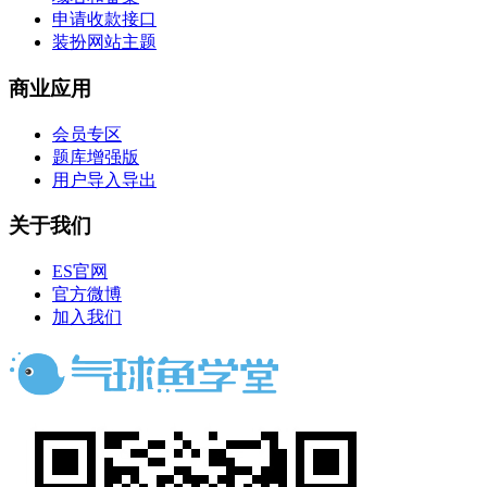
申请收款接口
装扮网站主题
商业应用
会员专区
题库增强版
用户导入导出
关于我们
ES官网
官方微博
加入我们