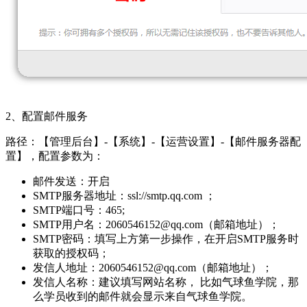
2、配置邮件服务
路径：【管理后台】-【系统】-【运营设置】-【邮件服务器配
置】，配置参数为：
邮件发送：开启
SMTP服务器地址：ssl://smtp.qq.com ；
SMTP端口号：465;
SMTP用户名：2060546152@qq.com（邮箱地址）；
SMTP密码：填写上方第一步操作，在开启SMTP服务时
获取的授权码；
发信人地址：2060546152@qq.com（邮箱地址）；
发信人名称：建议填写网站名称， 比如气球鱼学院，那
么学员收到的邮件就会显示来自气球鱼学院。