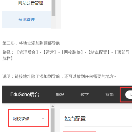
第二步，将地址添加到顶部导航
路径：【管理后台】-【运营】-【网校装修】-【站点配置】-【顶部导
航栏】
说明：链接地址除了添加到导航，还可以放到任何需要的地方~