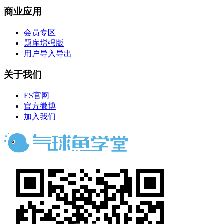
商业应用
会员专区
题库增强版
用户导入导出
关于我们
ES官网
官方微博
加入我们