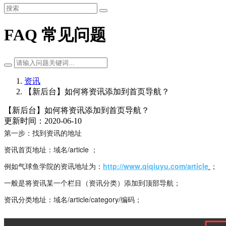
FAQ 常见问题
资讯
【新后台】如何将资讯添加到首页导航？
【新后台】如何将资讯添加到首页导航？
更新时间：2020-06-10
第一步：找到资讯的地址
资讯首页地址：域名/article ；
例如气球鱼学院的资讯地址为：
http://www.qiqiuyu.com/article
；
一般是将资讯某一个栏目（资讯分类）添加到顶部导航；
资讯分类地址：域名/article/category/编码；