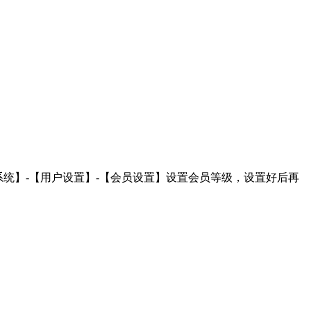
系统】-【用户设置】-【会员设置】设置会员等级，设置好后再