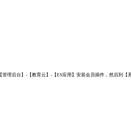
管理后台】-【教育云】-【ES应用】安装会员插件，然后到【