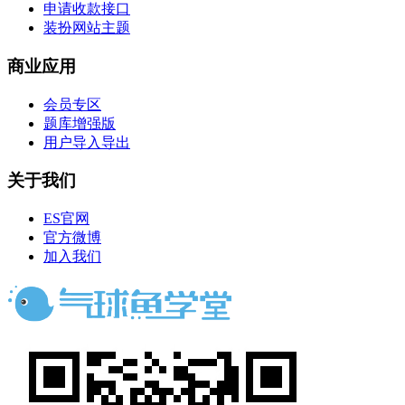
申请收款接口
装扮网站主题
商业应用
会员专区
题库增强版
用户导入导出
关于我们
ES官网
官方微博
加入我们