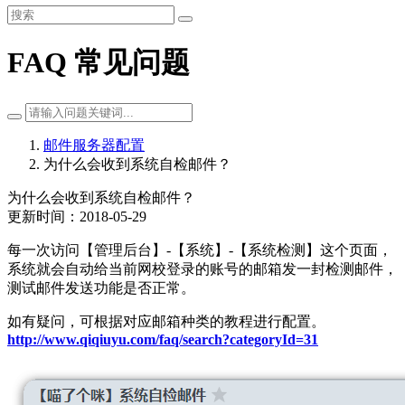
FAQ 常见问题
邮件服务器配置
为什么会收到系统自检邮件？
为什么会收到系统自检邮件？
更新时间：2018-05-29
每一次访问【管理后台】-【系统】-【系统检测】这个页面，
系统就会自动给当前网校登录的账号的邮箱发一封检测邮件，
测试邮件发送功能是否正常。
如有疑问，可根据对应邮箱种类的教程进行配置。
http://www.qiqiuyu.com/faq/search?categoryId=31