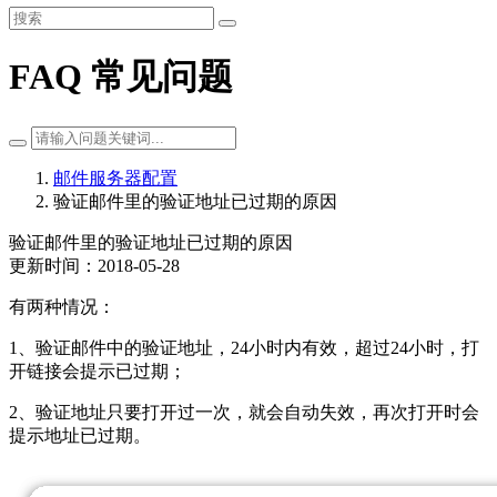
FAQ 常见问题
邮件服务器配置
验证邮件里的验证地址已过期的原因
验证邮件里的验证地址已过期的原因
更新时间：2018-05-28
有两种情况：
1、验证邮件中的验证地址，24小时内有效，超过24小时，打
开链接会提示已过期；
2、验证地址只要打开过一次，就会自动失效，再次打开时会
提示地址已过期。