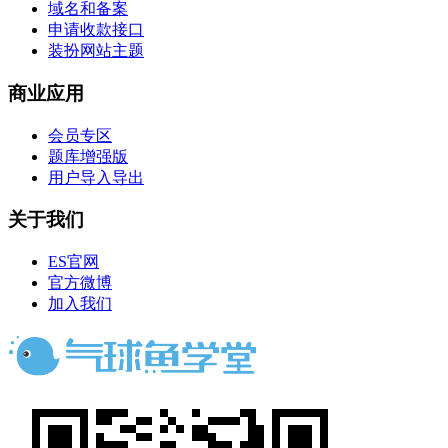
域名和备案
申请收款接口
装扮网站主题
商业应用
会员专区
题库增强版
用户导入导出
关于我们
ES官网
官方微博
加入我们