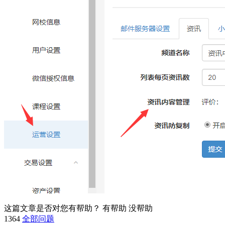
这篇文章是否对您有帮助？
有帮助
没帮助
1364
全部问题