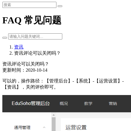
FAQ 常见问题
资讯
资讯评论可以关闭吗？
资讯评论可以关闭吗？
更新时间：2020-10-14
可以的，操作路径：【管理后台】-【系统】-【运营设置】-
【资讯】，关闭评价即可。