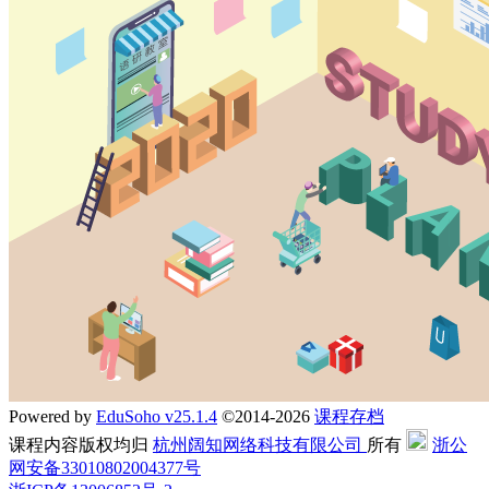
Powered by
EduSoho v25.1.4
©2014-2026
课程存档
课程内容版权均归
杭州阔知网络科技有限公司
所有
浙公
网安备33010802004377号