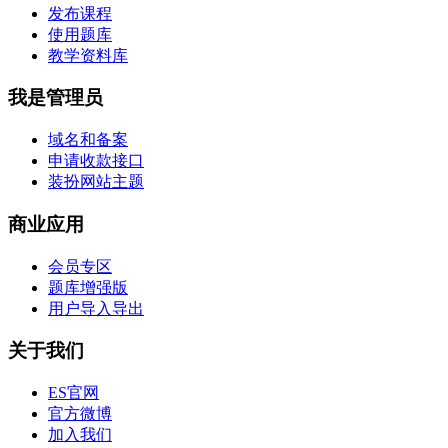
发布课程
使用题库
教学资料库
我是管理员
域名和备案
申请收款接口
装扮网站主题
商业应用
会员专区
题库增强版
用户导入导出
关于我们
ES官网
官方微博
加入我们