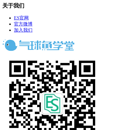
关于我们
ES官网
官方微博
加入我们