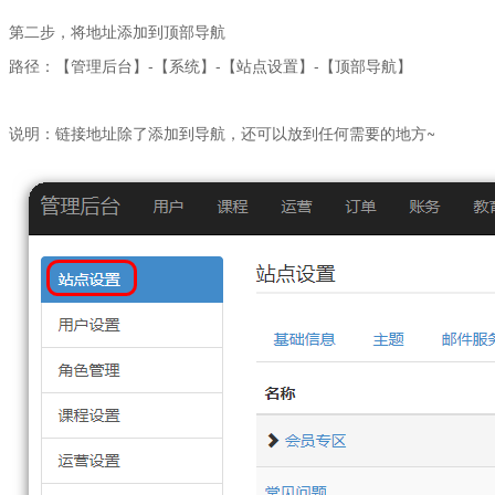
第二步，将地址添加到顶部导航
路径：【管理后台】-【系统】-【站点设置】-【顶部导航】
说明：链接地址除了添加到导航，还可以放到任何需要的地方~