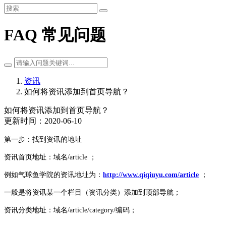
FAQ 常见问题
资讯
如何将资讯添加到首页导航？
如何将资讯添加到首页导航？
更新时间：2020-06-10
第一步：找到资讯的地址
资讯首页地址：域名/article ；
例如气球鱼学院的资讯地址为：
http://www.qiqiuyu.com/article
；
一般是将资讯某一个栏目（资讯分类）添加到顶部导航；
资讯分类地址：域名/article/category/编码；