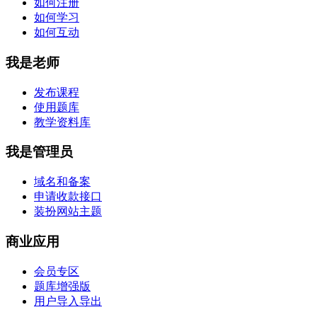
如何注册
如何学习
如何互动
我是老师
发布课程
使用题库
教学资料库
我是管理员
域名和备案
申请收款接口
装扮网站主题
商业应用
会员专区
题库增强版
用户导入导出