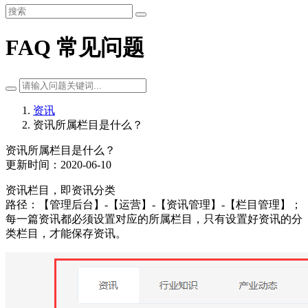
FAQ 常见问题
资讯
资讯所属栏目是什么？
资讯所属栏目是什么？
更新时间：2020-06-10
资讯栏目，即资讯分类
路径：【管理后台】-【运营】-【资讯管理】-【栏目管理】；
每一篇资讯都必须设置对应的所属栏目，只有设置好资讯的分
类栏目，才能保存资讯。