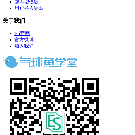
题库增强版
用户导入导出
关于我们
ES官网
官方微博
加入我们