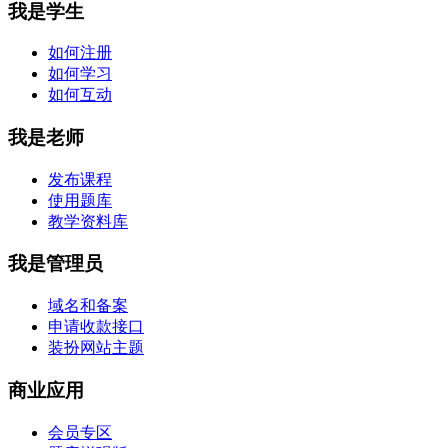
我是学生
如何注册
如何学习
如何互动
我是老师
发布课程
使用题库
教学资料库
我是管理员
域名和备案
申请收款接口
装扮网站主题
商业应用
会员专区