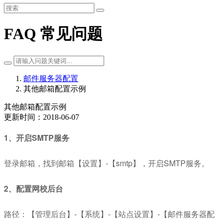
FAQ 常见问题
邮件服务器配置
其他邮箱配置示例
其他邮箱配置示例
更新时间：2018-06-07
1、开启SMTP服务
登录邮箱，找到邮箱【设置】-【smtp】，开启SMTP服务。
2、配置网校后台
路径：【管理后台】-【系统】-【站点设置】-【邮件服务器配