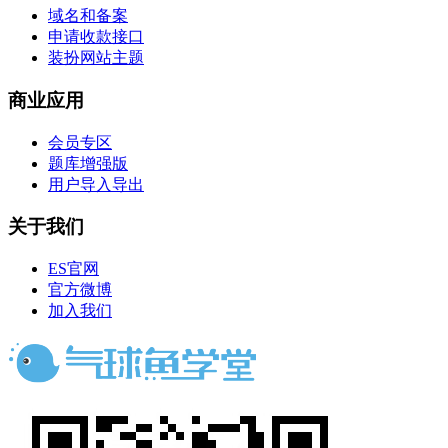
域名和备案
申请收款接口
装扮网站主题
商业应用
会员专区
题库增强版
用户导入导出
关于我们
ES官网
官方微博
加入我们