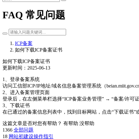
FAQ 常见问题
ICP备案
如何下载ICP备案证书
如何下载ICP备案证书
更新时间：2025-06-13
1、登录备案系统‌
访问工信部ICP/IP地址/域名信息备案管理系统（beian.miit.
2、进入备案管理页面‌
登录后，在左侧菜单栏选择“ICP备案业务管理” → “备案/许可
3、下载证书‌
在已通过的备案信息列表中，找到目标网站，点击“下载证书”或类
这篇文章是否对您有帮助？
有帮助
没帮助
1366
全部问题
18
网站初建设操作指引