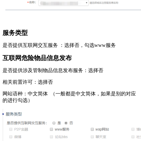
服务类型
是否提供互联网交互服务 ：选择否，勾选www服务
互联网危险物品信息发布
是否提供涉及管制物品信息发布服务：选择否
相关前置许可：选择否
网站语种：中文简体 （一般都是中文简体，如果是别的对应
的进行勾选）