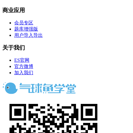
商业应用
会员专区
题库增强版
用户导入导出
关于我们
ES官网
官方微博
加入我们