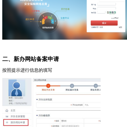
二、新办网站备案申请
按照提示进行信息的填写