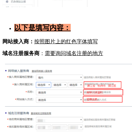
以下是填写内容：
网站接入商：
按照图片上的红色字体填写
域名注册服务商
：
需要询问域名注册的地方