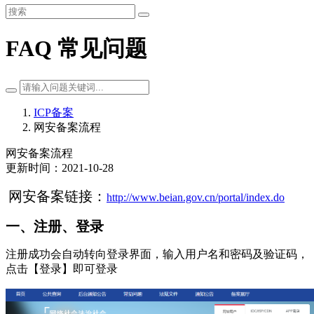
FAQ 常见问题
ICP备案
网安备案流程
网安备案流程
更新时间：2021-10-28
网安备案链接：
http://www.beian.gov.cn/portal/index.do
一、注册、登录
注册成功会自动转向登录界面，输入用户名和密码及验证码，
点击【登录】即可登录