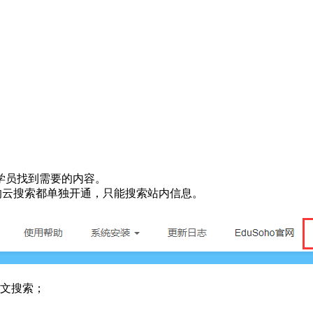
学员找到需要的内容。
点的云搜索都单独开通，只能搜索站内信息。
全文搜索；