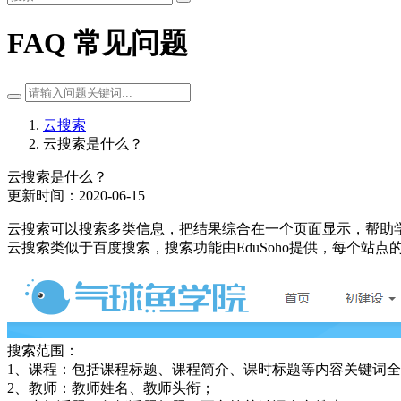
FAQ 常见问题
云搜索
云搜索是什么？
云搜索是什么？
更新时间：2020-06-15
云搜索可以搜索多类信息，把结果综合在一个页面显示，帮助
云搜索类似于百度搜索，搜索功能由EduSoho提供，每个站
搜索范围：
1、课程：包括课程标题、课程简介、课时标题等内容关键词
2、教师：教师姓名、教师头衔；