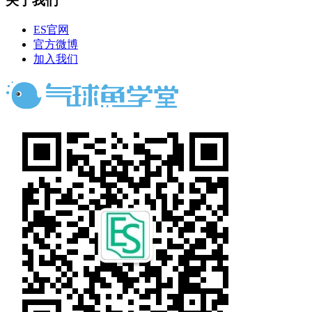
关于我们
ES官网
官方微博
加入我们