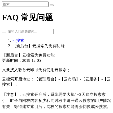
FAQ 常见问题
云搜索
【新后台】云搜索为免费功能
【新后台】云搜索为免费功能
更新时间：2019-12-05
只要接入教育云即可免费使用云搜索；
云搜索开启地址：【管理后台】-【云市场】-
【
云服务】-
【云
搜索】；
云搜索开启后，系统需要大概1~3天建立搜索索
【注意】：
引，时长与网校内容多少和同时段申请开通云搜索的用户情况
有关，等待建立索引后，网校的搜索功能将会切换成云搜索。