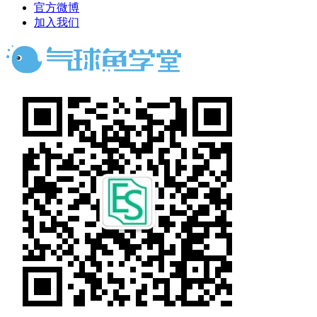
官方微博
加入我们