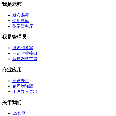
我是老师
发布课程
使用题库
教学资料库
我是管理员
域名和备案
申请收款接口
装扮网站主题
商业应用
会员专区
题库增强版
用户导入导出
关于我们
ES官网