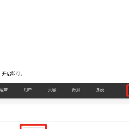
】开启即可。