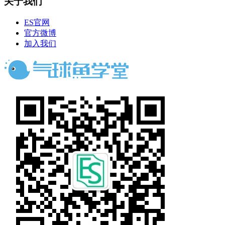
关于我们
ES官网
官方微博
加入我们