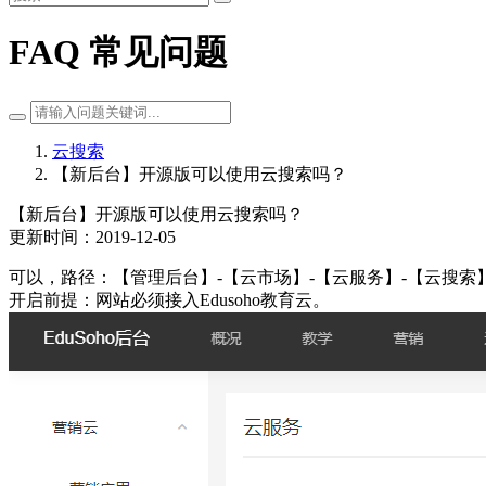
FAQ 常见问题
云搜索
【新后台】开源版可以使用云搜索吗？
【新后台】开源版可以使用云搜索吗？
更新时间：2019-12-05
可以，路径：【管理后台】-【云市场】-【云服务】-【云搜索
开启前提：网站必须接入Edusoho教育云。