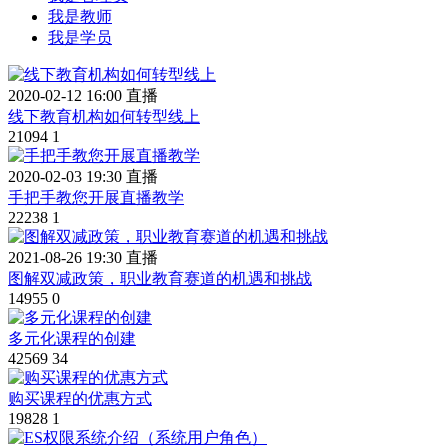
我是教师
我是学员
2020-02-12 16:00 直播
线下教育机构如何转型线上
21094
1
2020-02-03 19:30 直播
手把手教您开展直播教学
22238
1
2021-08-26 19:30 直播
图解双减政策，职业教育赛道的机遇和挑战
14955
0
多元化课程的创建
42569
34
购买课程的优惠方式
19828
1