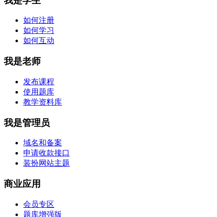
我是学生
如何注册
如何学习
如何互动
我是老师
发布课程
使用题库
教学资料库
我是管理员
域名和备案
申请收款接口
装扮网站主题
商业应用
会员专区
题库增强版