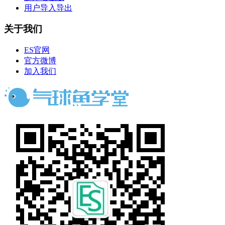
用户导入导出
关于我们
ES官网
官方微博
加入我们