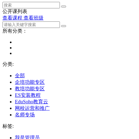
公开课列表
查看课程
查看班级
所有分类：
分类:
全部
企培功能专区
教培功能专区
ES安装教程
EduSoho教育云
网校运营和推广
名师专场
标签:
我是管理员