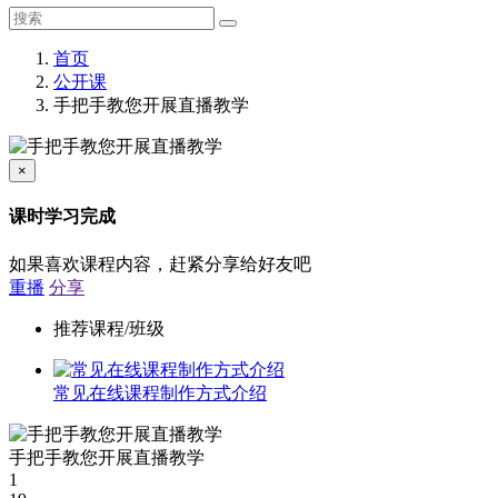
首页
公开课
手把手教您开展直播教学
×
课时学习完成
如果喜欢课程内容，赶紧分享给好友吧
重播
分享
推荐课程/班级
常见在线课程制作方式介绍
手把手教您开展直播教学
1