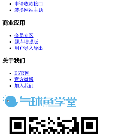
申请收款接口
装扮网站主题
商业应用
会员专区
题库增强版
用户导入导出
关于我们
ES官网
官方微博
加入我们