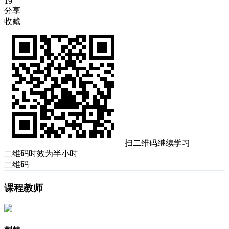
19
分享
收藏
扫二维码继续学习
二维码时效为半小时
二维码
课程教师