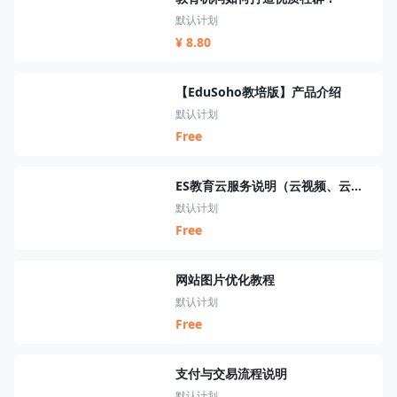
默认计划
¥ 8.80
【EduSoho教培版】产品介绍
默认计划
Free
ES教育云服务说明（云视频、云短信、云资源、云搜索、云直播）
默认计划
Free
网站图片优化教程
默认计划
Free
支付与交易流程说明
默认计划