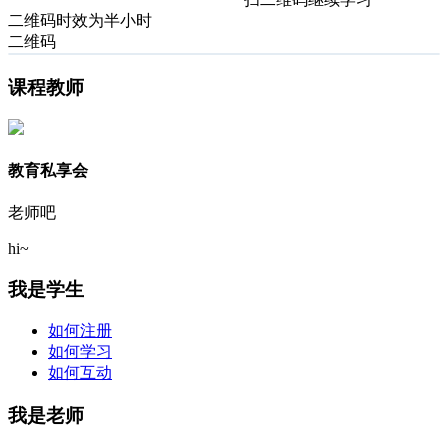
二维码时效为半小时
二维码
课程教师
教育私享会
老师吧
hi~
我是学生
如何注册
如何学习
如何互动
我是老师