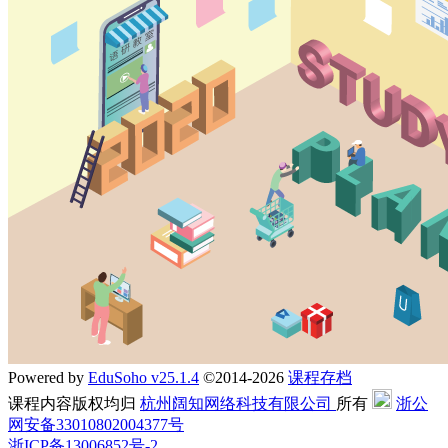
Powered by
EduSoho v25.1.4
©2014-2026
课程存档
课程内容版权均归
杭州阔知网络科技有限公司
所有
浙公
网安备33010802004377号
浙ICP备13006852号-2