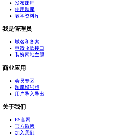
发布课程
使用题库
教学资料库
我是管理员
域名和备案
申请收款接口
装扮网站主题
商业应用
会员专区
题库增强版
用户导入导出
关于我们
ES官网
官方微博
加入我们