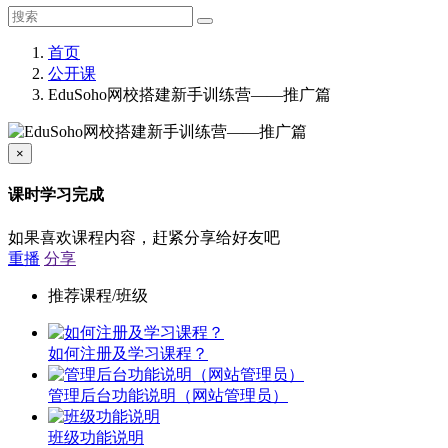
首页
公开课
EduSoho网校搭建新手训练营——推广篇
×
课时学习完成
如果喜欢课程内容，赶紧分享给好友吧
重播
分享
推荐课程/班级
如何注册及学习课程？
管理后台功能说明（网站管理员）
班级功能说明