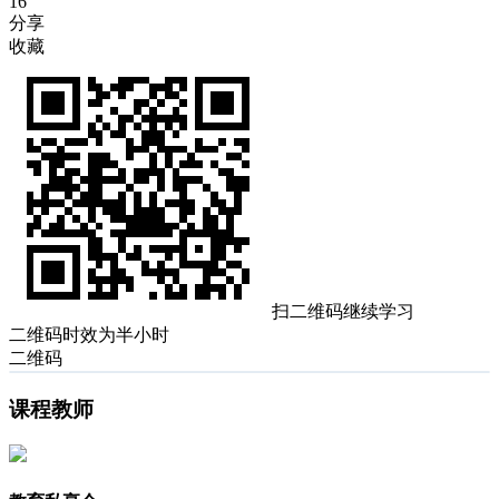
16
分享
收藏
扫二维码继续学习
二维码时效为半小时
二维码
课程教师