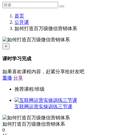
首页
公开课
如何打造百万级微信营销体系
×
课时学习完成
如果喜欢课程内容，赶紧分享给好友吧
重播
分享
推荐课程/班级
互联网运营实操训练三节课
如何打造百万级微信营销体系
0