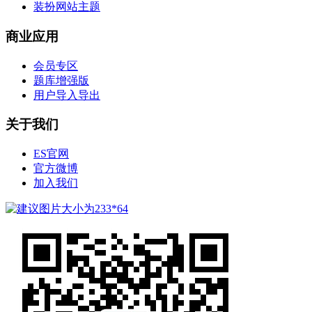
装扮网站主题
商业应用
会员专区
题库增强版
用户导入导出
关于我们
ES官网
官方微博
加入我们