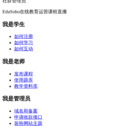
社群管理员
EduSoho在线教育运营课程直播
我是学生
如何注册
如何学习
如何互动
我是老师
发布课程
使用题库
教学资料库
我是管理员
域名和备案
申请收款接口
装扮网站主题