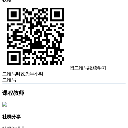
扫二维码继续学习
二维码时效为半小时
二维码
课程教师
社群分享