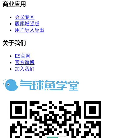
商业应用
会员专区
题库增强版
用户导入导出
关于我们
ES官网
官方微博
加入我们