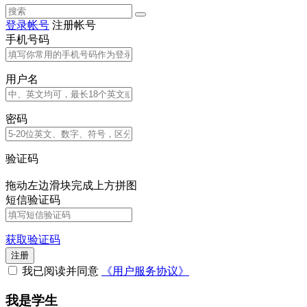
登录帐号
注册帐号
手机号码
用户名
密码
验证码
拖动左边滑块完成上方拼图
短信验证码
获取验证码
注册
我已阅读并同意
《用户服务协议》
我是学生