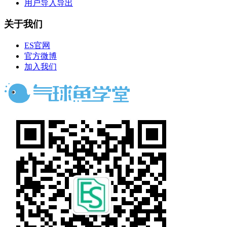
用户导入导出
关于我们
ES官网
官方微博
加入我们