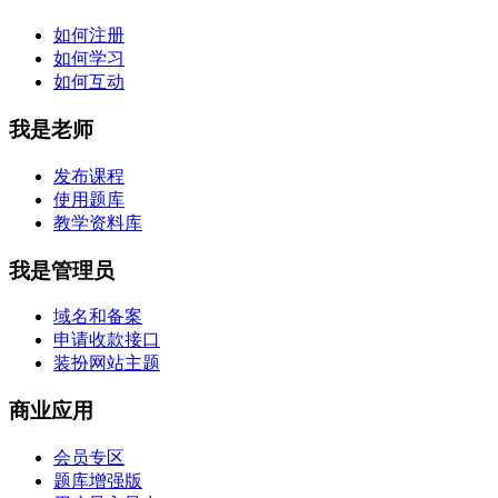
如何注册
如何学习
如何互动
我是老师
发布课程
使用题库
教学资料库
我是管理员
域名和备案
申请收款接口
装扮网站主题
商业应用
会员专区
题库增强版