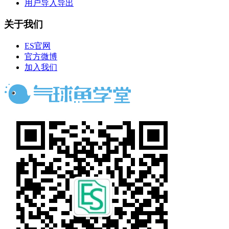
用户导入导出
关于我们
ES官网
官方微博
加入我们