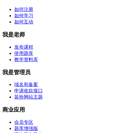
如何注册
如何学习
如何互动
我是老师
发布课程
使用题库
教学资料库
我是管理员
域名和备案
申请收款接口
装扮网站主题
商业应用
会员专区
题库增强版