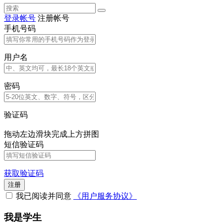
登录帐号
注册帐号
手机号码
用户名
密码
验证码
拖动左边滑块完成上方拼图
短信验证码
获取验证码
注册
我已阅读并同意
《用户服务协议》
我是学生