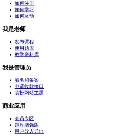
如何注册
如何学习
如何互动
我是老师
发布课程
使用题库
教学资料库
我是管理员
域名和备案
申请收款接口
装扮网站主题
商业应用
会员专区
题库增强版
用户导入导出