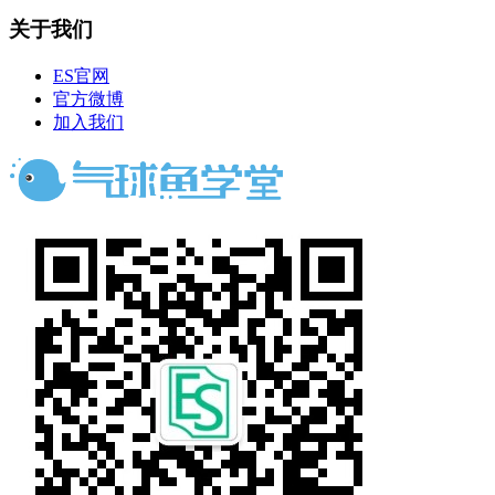
关于我们
ES官网
官方微博
加入我们