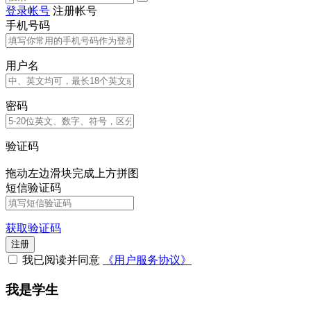
登录帐号
注册帐号
手机号码
用户名
密码
验证码
拖动左边滑块完成上方拼图
短信验证码
获取验证码
注册
我已阅读并同意
《用户服务协议》
我是学生