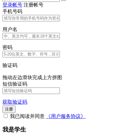
登录帐号
注册帐号
手机号码
用户名
密码
验证码
拖动左边滑块完成上方拼图
短信验证码
获取验证码
注册
我已阅读并同意
《用户服务协议》
我是学生