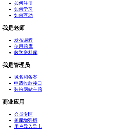
如何注册
如何学习
如何互动
我是老师
发布课程
使用题库
教学资料库
我是管理员
域名和备案
申请收款接口
装扮网站主题
商业应用
会员专区
题库增强版
用户导入导出