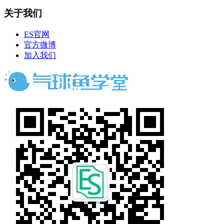
关于我们
ES官网
官方微博
加入我们