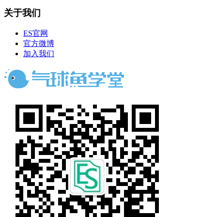
关于我们
ES官网
官方微博
加入我们