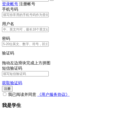
登录帐号
注册帐号
手机号码
用户名
密码
验证码
拖动左边滑块完成上方拼图
短信验证码
获取验证码
注册
我已阅读并同意
《用户服务协议》
我是学生