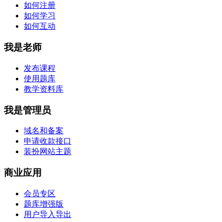
如何注册
如何学习
如何互动
我是老师
发布课程
使用题库
教学资料库
我是管理员
域名和备案
申请收款接口
装扮网站主题
商业应用
会员专区
题库增强版
用户导入导出