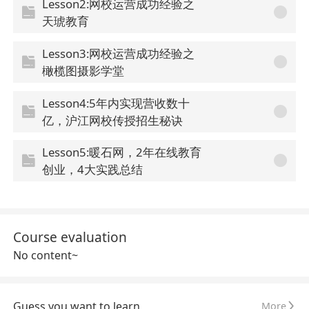
Lesson2:网校运营成功经验之
天琥教育
Lesson3:网校运营成功经验之
橄榄图摄影学堂
Lesson4:5年内实现营收数十
亿，沪江网校传授招生秘诀
Lesson5:暖石网，2年在线教育
创业，4大实践总结
Course evaluation
No content~
Guess you want to learn
More