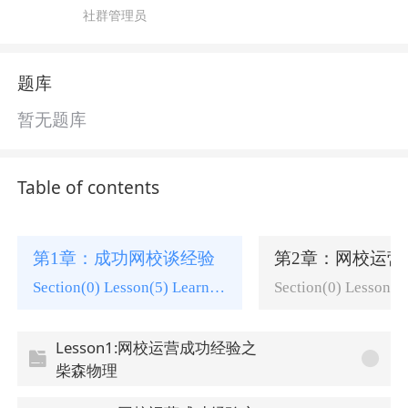
社群管理员
题库
暂无题库
Table of contents
第1章：成功网校谈经验
第2章：网校运营
Section(0) Lesson(5) Learning tasks(0)
Lesson1:网校运营成功经验之
柴森物理