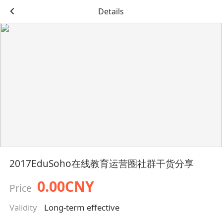
Details
2017EduSoho在线教育运营圈社群干货分享
0.00CNY
Price
Validity
Long-term effective