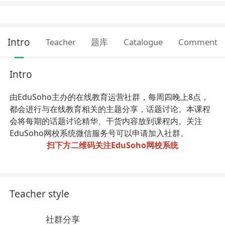
Intro
Teacher
题库
Catalogue
Comment
Intro
由EduSoho主办的在线教育运营社群，每周四晚上8点，
都会进行与在线教育相关的主题分享，话题讨论。本课程
会将每期的话题讨论精华、干货内容放到课程内。关注
EduSoho网校系统微信服务号可以申请加入社群。
扫下方二维码关注EduSoho网校系统
Teacher style
社群分享