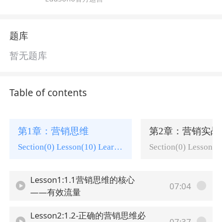
题库
暂无题库
Table of contents
第1章：营销思维
第2章：营销实战
Section(0) Lesson(10) Learning tasks(0)
Lesson1:1.1营销思维的核心
07:04
——有效流量
Lesson2:1.2-正确的营销思维必
07:37