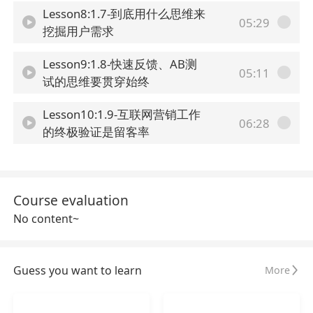
Lesson8:1.7-到底用什么思维来
05:29
挖掘用户需求
Lesson9:1.8-快速反馈、AB测
05:11
试的思维要贯穿始终
Lesson10:1.9-互联网营销工作
06:28
的终极验证是留客率
Course evaluation
No content~
Guess you want to learn
More