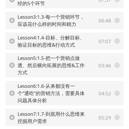
经的5个环节
Lesson3:1.3-每一个营销环节，
06:48
应该花什么样的时间和精力
Lesson4:1.4-目标、分解目标、
07:07
验证目标的思维&行动方式
Lesson5:1.5-把一个营销点做
透、然后横向拓展的思维&工作
03:46
方式
Lesson6:1.6-从来都没有一
个“通吃”的营销方法，需要具体
04:52
问题具体分析
Lesson7:1.7-到底用什么思维来
05:29
挖掘用户需求