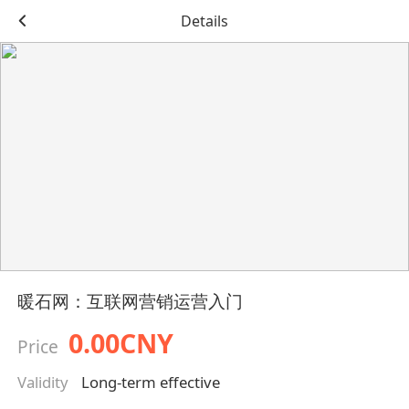
Details
暖石网：互联网营销运营入门
0.00CNY
Price
Validity
Long-term effective