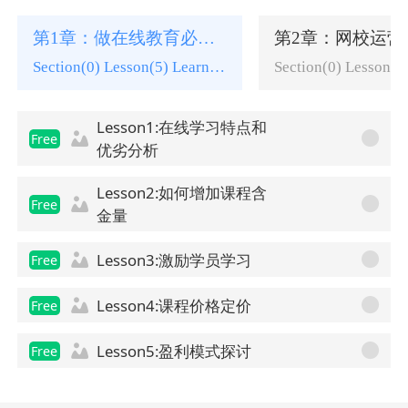
第1章：做在线教育必看！全新的教学理念
第2章：网校运营
Section(0) Lesson(5) Learning tasks(0)
Lesson1:在线学习特点和
Free
优劣分析
Lesson2:如何增加课程含
Free
金量
Lesson3:激励学员学习
Free
Lesson4:课程价格定价
Free
Lesson5:盈利模式探讨
Free