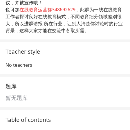
议，并被宣传哦！
也可加
在线教育运营群
348692629
，此群为一线在线教育
工作者探讨良好在线教育模式，不同教育细分领域差别很
大，所以进群请报 所在行业，让别人清楚你讨论时的行业
背景，这样大家才能在交流中各取所需。
Teacher style
No teachers~
题库
暂无题库
Table of contents