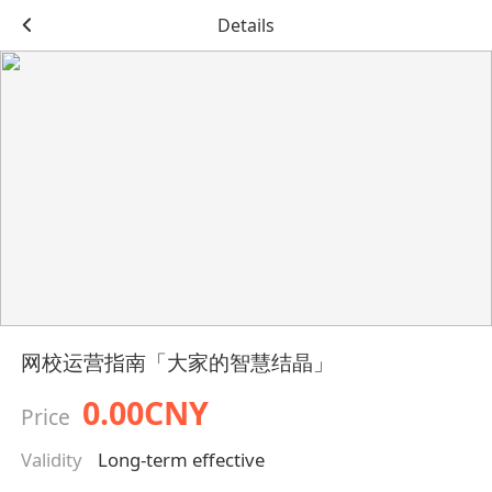
Details
网校运营指南「大家的智慧结晶」
0.00CNY
Price
Validity
Long-term effective