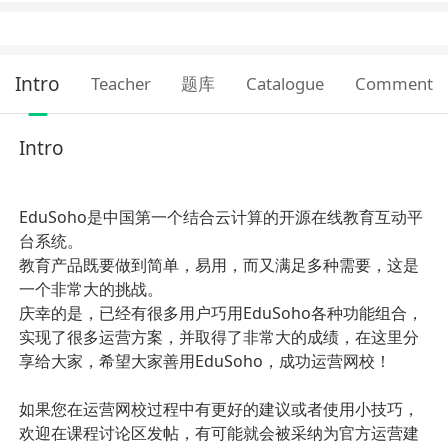
Intro
Teacher
题库
Catalogue
Comment
Intro
EduSoho是中国第一个结合云计算的开源在线教育互动平
台系统。
教育产品既要做到简单，易用，而又满足多种需要，这是
一个非常大的挑战。
庆幸的是，已经有很多用户巧用EduSoho各种功能组合，
实现了很多运营方案，并取得了非常大的成绩，在这里分
享给大家，希望大家善用EduSoho，成功运营网校！
如果您在运营网校过程中有更好的建议或者使用小技巧，
欢迎在
课程讨论区
发帖，有可能就会被采纳为官方运营建