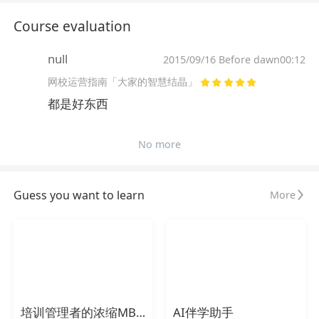
Course evaluation
null
2015/09/16 Before dawn00:12
网校运营指南「大家的智慧结晶」
都是好东西
No more
Guess you want to learn
More
培训管理者的浓缩MBA公开课
AI伴学助手