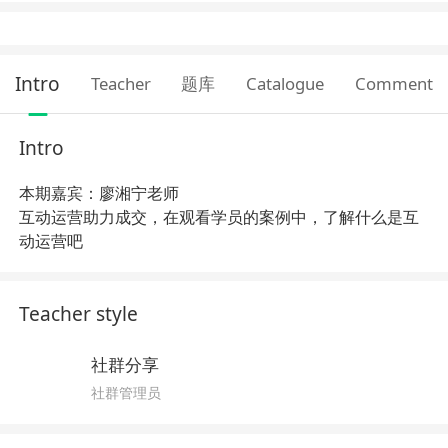
Intro
Teacher
题库
Catalogue
Comment
Intro
本期嘉宾：廖湘宁老师
互动运营助力成交，在观看学员的案例中，了解什么是互
动运营吧
Teacher style
社群分享
社群管理员