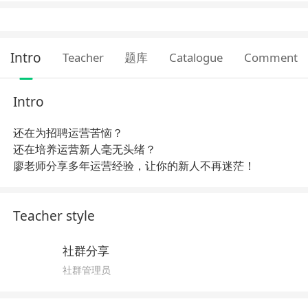
Intro
Teacher
题库
Catalogue
Comment
Intro
还在为招聘运营苦恼？
还在培养运营新人毫无头绪？
廖老师分享多年运营经验，让你的新人不再迷茫！
Teacher style
社群分享
社群管理员