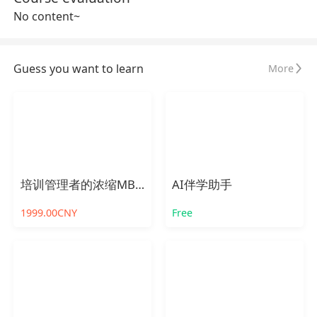
No content~
Guess you want to learn
More
培训管理者的浓缩MBA公开课
AI伴学助手
1999.00CNY
Free