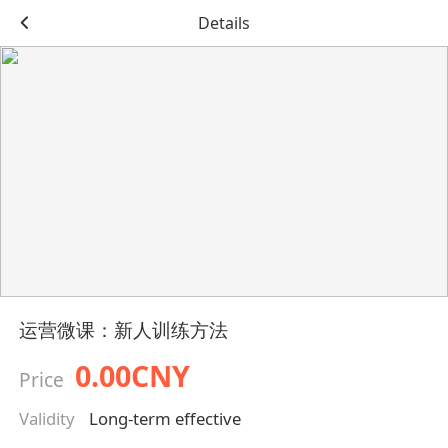
Details
运营微课：新人训练方法
0.00CNY
Price
Validity
Long-term effective