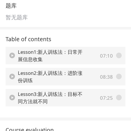
题库
暂无题库
Table of contents
Lesson1:新人训练法：日常开
07:10
展信息收集
Lesson2:新人训练法：进阶涨
08:38
份训练
Lesson3:新人训练法：目标不
07:25
同方法就不同
Course evaluation