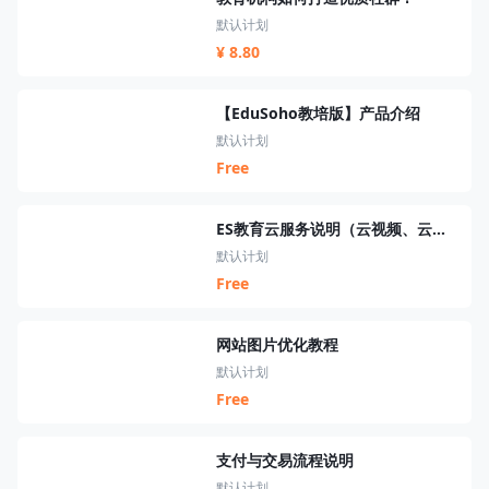
默认计划
¥ 8.80
【EduSoho教培版】产品介绍
默认计划
Free
ES教育云服务说明（云视频、云短信、云资源、云搜索、云直播）
默认计划
Free
网站图片优化教程
默认计划
Free
支付与交易流程说明
默认计划