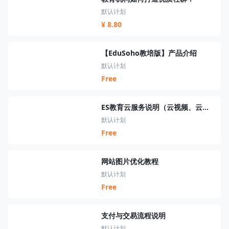
默认计划
¥ 8.80
【EduSoho教培版】产品介绍
默认计划
Free
ES教育云服务说明（云视频、云短信、云资源、云搜索、云直播）
默认计划
Free
网站图片优化教程
默认计划
Free
支付与交易流程说明
默认计划