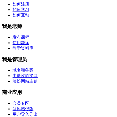
如何注册
如何学习
如何互动
我是老师
发布课程
使用题库
教学资料库
我是管理员
域名和备案
申请收款接口
装扮网站主题
商业应用
会员专区
题库增强版
用户导入导出