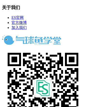
关于我们
ES官网
官方微博
加入我们