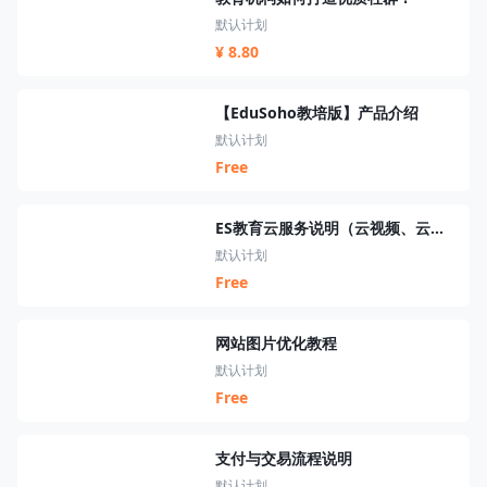
默认计划
¥ 8.80
【EduSoho教培版】产品介绍
默认计划
Free
ES教育云服务说明（云视频、云短信、云资源、云搜索、云直播）
默认计划
Free
网站图片优化教程
默认计划
Free
支付与交易流程说明
默认计划