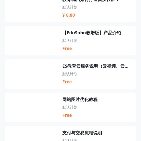
默认计划
¥ 8.80
【EduSoho教培版】产品介绍
默认计划
Free
ES教育云服务说明（云视频、云短信、云资源、云搜索、云直播）
默认计划
Free
网站图片优化教程
默认计划
Free
支付与交易流程说明
默认计划