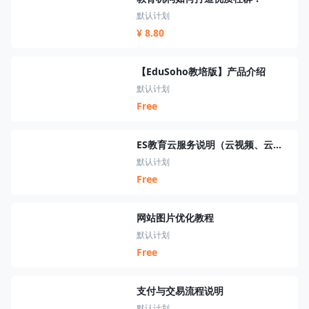
默认计划
¥ 8.80
【EduSoho教培版】产品介绍
默认计划
Free
ES教育云服务说明（云视频、云短信、云资源、云搜索、云直播）
默认计划
Free
网站图片优化教程
默认计划
Free
支付与交易流程说明
默认计划