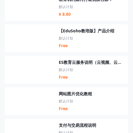
默认计划
¥ 8.80
【EduSoho教培版】产品介绍
默认计划
Free
ES教育云服务说明（云视频、云短信、云资源、云搜索、云直播）
默认计划
Free
网站图片优化教程
默认计划
Free
支付与交易流程说明
默认计划