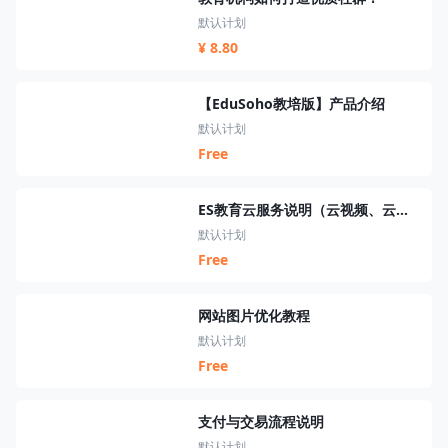
默认计划
¥ 8.80
【EduSoho教培版】产品介绍
默认计划
Free
ES教育云服务说明（云视频、云短信、云资源、云搜索、云直播）
默认计划
Free
网站图片优化教程
默认计划
Free
支付与交易流程说明
默认计划