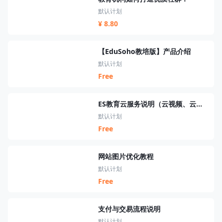
默认计划
¥ 8.80
【EduSoho教培版】产品介绍
默认计划
Free
ES教育云服务说明（云视频、云短信、云资源、云搜索、云直播）
默认计划
Free
网站图片优化教程
默认计划
Free
支付与交易流程说明
默认计划