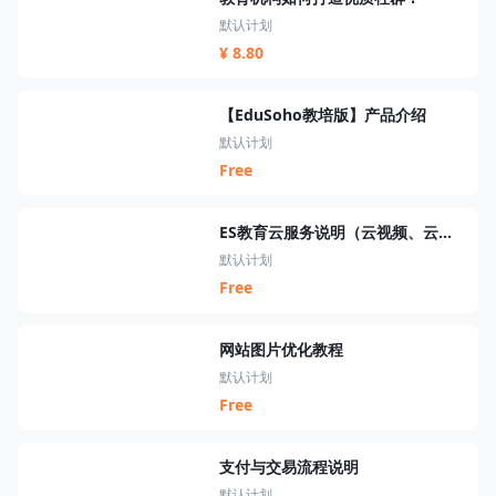
默认计划
¥ 8.80
【EduSoho教培版】产品介绍
默认计划
Free
ES教育云服务说明（云视频、云短信、云资源、云搜索、云直播）
默认计划
Free
网站图片优化教程
默认计划
Free
支付与交易流程说明
默认计划