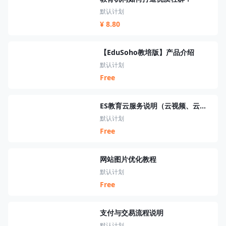
默认计划
¥ 8.80
【EduSoho教培版】产品介绍
默认计划
Free
ES教育云服务说明（云视频、云短信、云资源、云搜索、云直播）
默认计划
Free
网站图片优化教程
默认计划
Free
支付与交易流程说明
默认计划