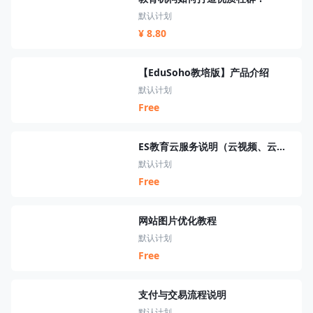
默认计划
¥ 8.80
【EduSoho教培版】产品介绍
默认计划
Free
ES教育云服务说明（云视频、云短信、云资源、云搜索、云直播）
默认计划
Free
网站图片优化教程
默认计划
Free
支付与交易流程说明
默认计划