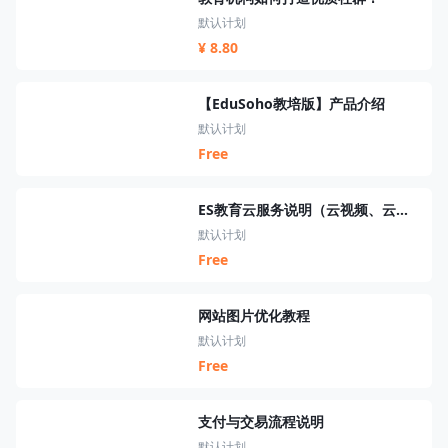
默认计划
¥ 8.80
【EduSoho教培版】产品介绍
默认计划
Free
ES教育云服务说明（云视频、云短信、云资源、云搜索、云直播）
默认计划
Free
网站图片优化教程
默认计划
Free
支付与交易流程说明
默认计划